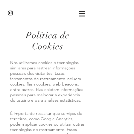
Política de
Cookies
Nós utilizamos cookies e tecnologias
similares para rastrear informações
pessoais dos visitantes. Essas
ferramentas de rastreamento incluem
cookies, flash cookies, web beacons,
entre outros. Elas coletam informações
pessoais para melhorar a experiência
do usuário e para análises estatísticas.
É importante ressaltar que serviços de
terceiros, como Google Analytics,
podem aplicar cookies ou utilizar outras
tecnologias de rastreamento. Esses