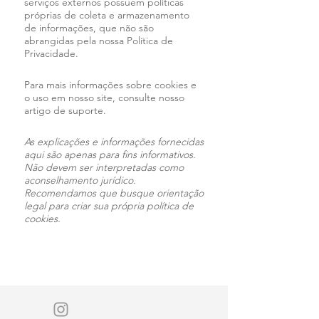
serviços externos possuem políticas
próprias de coleta e armazenamento
de informações, que não são
abrangidas pela nossa Política de
Privacidade.
Para mais informações sobre cookies e
o uso em nosso site, consulte nosso
artigo de suporte.
As explicações e informações fornecidas
aqui são apenas para fins informativos.
Não devem ser interpretadas como
aconselhamento jurídico.
Recomendamos que busque orientação
legal para criar sua própria política de
cookies.